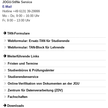
JOGU-StINe Service
E-Mail
Hotline +49 6131 39-29999
Mo – Do, 9:00 – 16:00 Uhr
Fr, 9:00 – 13:00 Uhr
TAN-Formulare
Webformular: Ersatz-TAN für Studierende
Webformular: TAN-Block für Lehrende
Weiterführende Links
Fristen und Termine
Studienbüros & Prüfungsämter
Studierendenservice
Online-Verifikation von Dokumenten an der JGU
Zentrum für Datenverarbeitung (ZDV)
Fachschaften
Downloads