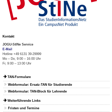
Kontakt
JOGU-StINe Service
E-Mail
Hotline +49 6131 39-29999
Mo – Do, 9:00 – 16:00 Uhr
Fr, 9:00 – 13:00 Uhr
TAN-Formulare
Webformular: Ersatz-TAN für Studierende
Webformular: TAN-Block für Lehrende
Weiterführende Links
Fristen und Termine