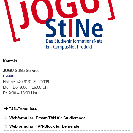
Kontakt
JOGU-StINe Service
E-Mail
Hotline +49 6131 39-29999
Mo – Do, 9:00 – 16:00 Uhr
Fr, 9:00 – 13:00 Uhr
TAN-Formulare
Webformular: Ersatz-TAN für Studierende
Webformular: TAN-Block für Lehrende