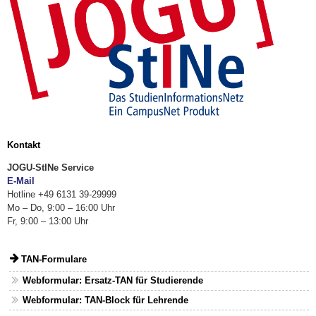
Kontakt
JOGU-StINe Service
E-Mail
Hotline +49 6131 39-29999
Mo – Do, 9:00 – 16:00 Uhr
Fr, 9:00 – 13:00 Uhr
TAN-Formulare
Webformular: Ersatz-TAN für Studierende
Webformular: TAN-Block für Lehrende