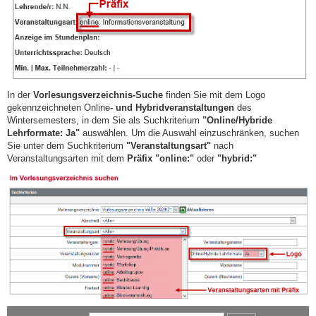
In der
Vorlesungsverzeichnis-Suche
finden Sie mit dem Logo
gekennzeichneten Online
- und Hybridveranstaltungen
des
Wintersemesters, in dem Sie als Suchkriterium
"Online/Hybride
Lehrformate: Ja"
auswählen. Um die Auswahl einzuschränken, suchen
Sie unter dem Suchkriterium
"Veranstaltungsart"
nach
Veranstaltungsarten mit dem
Präfix "online:"
oder
"hybrid:"