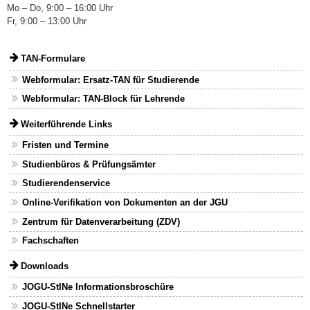
Mo – Do, 9:00 – 16:00 Uhr
Fr, 9:00 – 13:00 Uhr
TAN-Formulare
Webformular: Ersatz-TAN für Studierende
Webformular: TAN-Block für Lehrende
Weiterführende Links
Fristen und Termine
Studienbüros & Prüfungsämter
Studierendenservice
Online-Verifikation von Dokumenten an der JGU
Zentrum für Datenverarbeitung (ZDV)
Fachschaften
Downloads
JOGU-StINe Informationsbroschüre
JOGU-StINe Schnellstarter