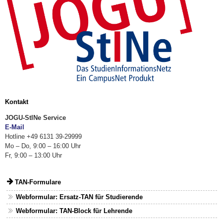
Kontakt
JOGU-StINe Service
E-Mail
Hotline +49 6131 39-29999
Mo – Do, 9:00 – 16:00 Uhr
Fr, 9:00 – 13:00 Uhr
TAN-Formulare
Webformular: Ersatz-TAN für Studierende
Webformular: TAN-Block für Lehrende